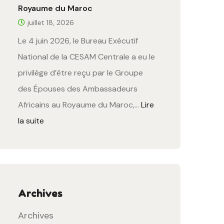
Royaume du Maroc
juillet 18, 2026
Le 4 juin 2026, le Bureau Exécutif
National de la CESAM Centrale a eu le
privilège d’être reçu par le Groupe
des Épouses des Ambassadeurs
Africains au Royaume du Maroc,…
Lire
la suite
Archives
Archives