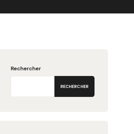
Rechercher
RECHERCHER