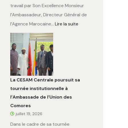
travail par Son Excellence Monsieur
l’Ambassadeur, Directeur Général de
l’Agence Marocaine…
Lire la suite
La CESAM Centrale poursuit sa
tournée institutionnelle à
l’Ambassade de l’Union des
Comores
juillet 19, 2026
Dans le cadre de sa tournée