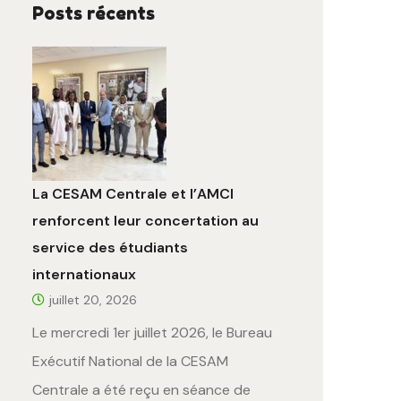
Posts récents
La CESAM Centrale et l’AMCI
renforcent leur concertation au
service des étudiants
internationaux
juillet 20, 2026
Le mercredi 1er juillet 2026, le Bureau
Exécutif National de la CESAM
Centrale a été reçu en séance de