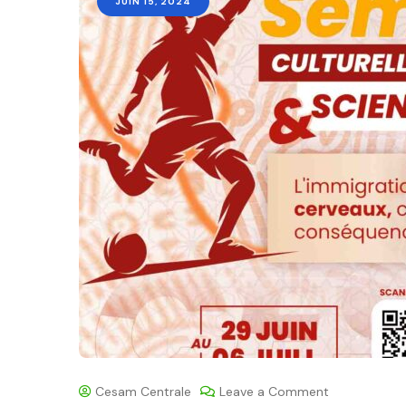
JUIN 15, 2024
Cesam Centrale
Leave a Comment