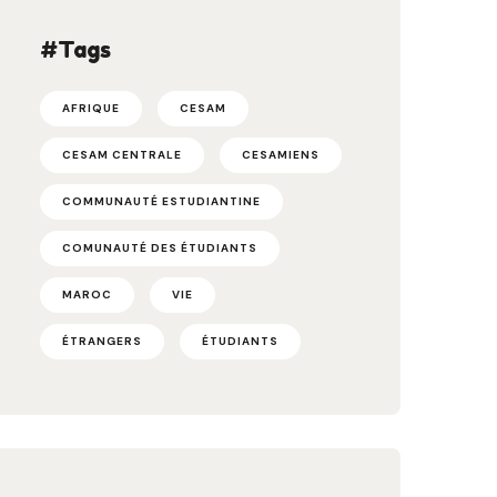
#Tags
AFRIQUE
CESAM
CESAM CENTRALE
CESAMIENS
COMMUNAUTÉ ESTUDIANTINE
COMUNAUTÉ DES ÉTUDIANTS
MAROC
VIE
ÉTRANGERS
ÉTUDIANTS