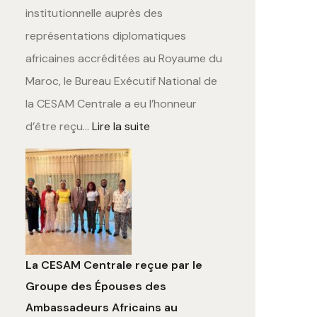
institutionnelle auprès des
représentations diplomatiques
africaines accréditées au Royaume du
Maroc, le Bureau Exécutif National de
la CESAM Centrale a eu l’honneur
d’être reçu…
Lire la suite
La CESAM Centrale reçue par le
Groupe des Épouses des
Ambassadeurs Africains au