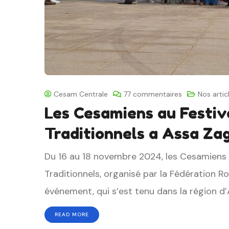
Cesam Centrale
77 commentaires
Nos artic
Les Cesamiens au Festiv
Traditionnels a Assa Za
Du 16 au 18 novembre 2024, les Cesamiens o
Traditionnels, organisé par la Fédération 
événement, qui s’est tenu dans la région d’
READ MORE