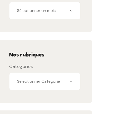
Nos rubriques
Catégories