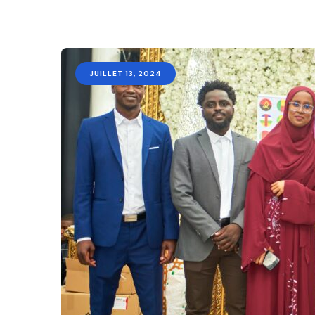
JUILLET 13, 2024