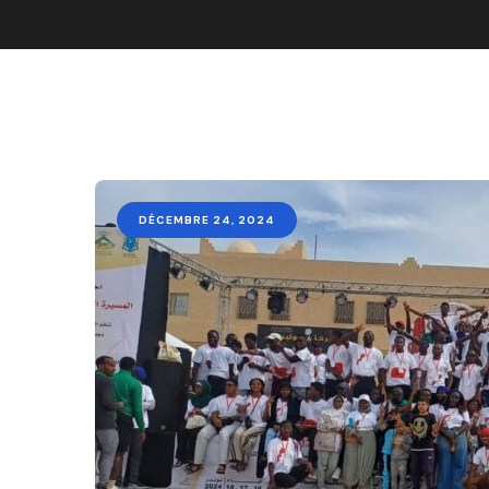
DÉCEMBRE 24, 2024