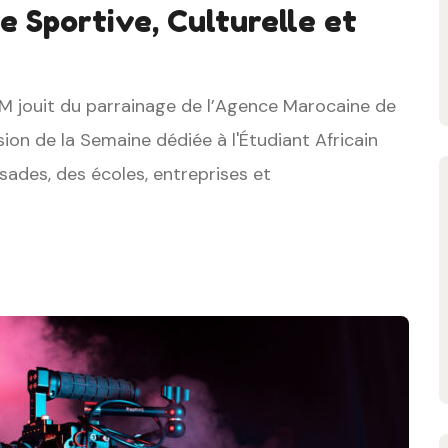
e Sportive, Culturelle et
SAM jouit du parrainage de l’Agence Marocaine de
ion de la Semaine dédiée à l'Étudiant Africain
ades, des écoles, entreprises et