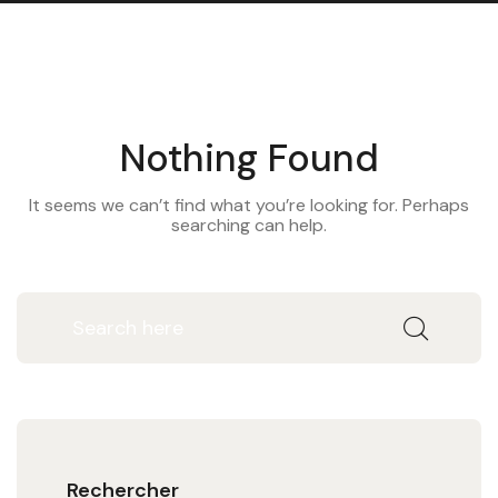
Nothing Found
It seems we can’t find what you’re looking for. Perhaps
searching can help.
Rechercher