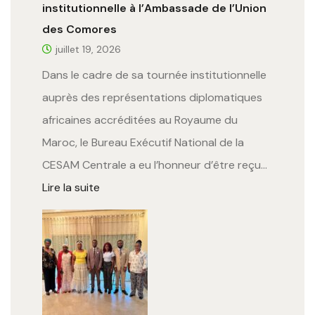
institutionnelle à l’Ambassade de l’Union
des Comores
juillet 19, 2026
Dans le cadre de sa tournée institutionnelle
auprès des représentations diplomatiques
africaines accréditées au Royaume du
Maroc, le Bureau Exécutif National de la
CESAM Centrale a eu l’honneur d’être reçu…
Lire la suite