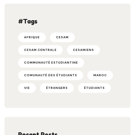
#Tags
AFRIQUE
CESAM
CESAM CENTRALE
CESAMIENS
COMMUNAUTÉ ESTUDIANTINE
COMUNAUTÉ DES ÉTUDIANTS
MAROC
VIE
ÉTRANGERS
ÉTUDIANTS
Recent Posts