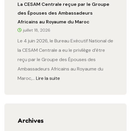
La CESAM Centrale reçue par le Groupe
des Épouses des Ambassadeurs
Africains au Royaume du Maroc
juillet 18, 2026
Le 4 juin 2026, le Bureau Exécutif National de
la CESAM Centrale a eu le privilège d’être
reçu par le Groupe des Épouses des
Ambassadeurs Africains au Royaume du
Maroc,…
Lire la suite
Archives