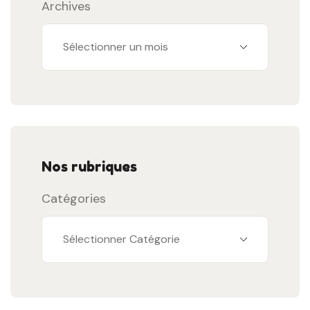
Archives
Nos rubriques
Catégories