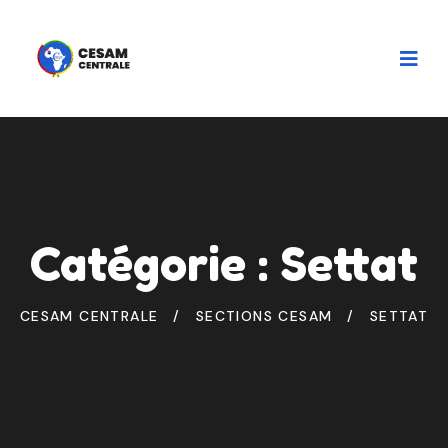
Catégorie :
Settat
CESAM CENTRALE
SECTIONS CESAM
SETTAT