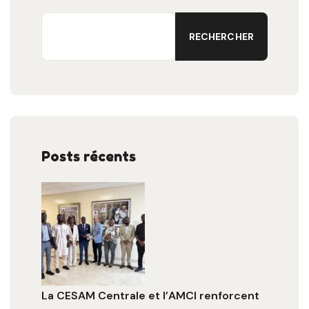
RECHERCHER
Posts récents
La CESAM Centrale et l’AMCI renforcent