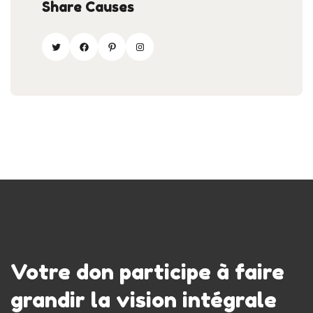
Share Causes
Votre don participe à faire
grandir la vision intégrale