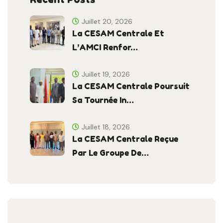
Juillet 20, 2026
La CESAM Centrale Et
L’AMCI Renfor…
Juillet 19, 2026
La CESAM Centrale Poursuit
Sa Tournée In…
Juillet 18, 2026
La CESAM Centrale Reçue
Par Le Groupe De…