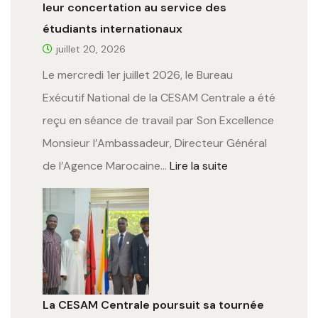
leur concertation au service des
étudiants internationaux
juillet 20, 2026
Le mercredi 1er juillet 2026, le Bureau
Exécutif National de la CESAM Centrale a été
reçu en séance de travail par Son Excellence
Monsieur l’Ambassadeur, Directeur Général
de l’Agence Marocaine…
Lire la suite
La CESAM Centrale poursuit sa tournée