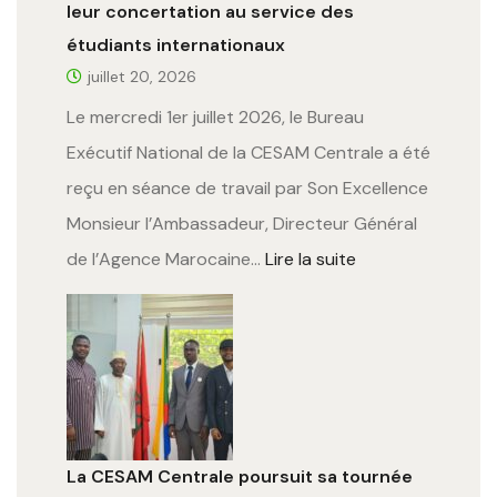
leur concertation au service des
étudiants internationaux
juillet 20, 2026
Le mercredi 1er juillet 2026, le Bureau
Exécutif National de la CESAM Centrale a été
reçu en séance de travail par Son Excellence
Monsieur l’Ambassadeur, Directeur Général
de l’Agence Marocaine…
Lire la suite
La CESAM Centrale poursuit sa tournée