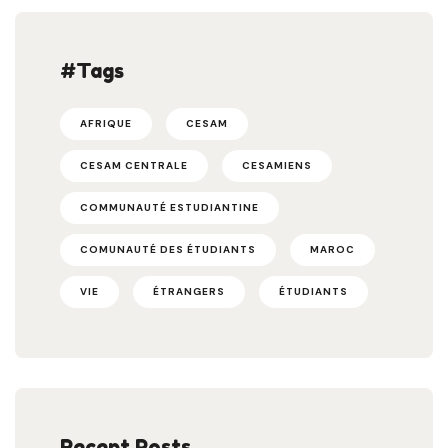
#Tags
AFRIQUE
CESAM
CESAM CENTRALE
CESAMIENS
COMMUNAUTÉ ESTUDIANTINE
COMUNAUTÉ DES ÉTUDIANTS
MAROC
VIE
ÉTRANGERS
ÉTUDIANTS
Recent Posts