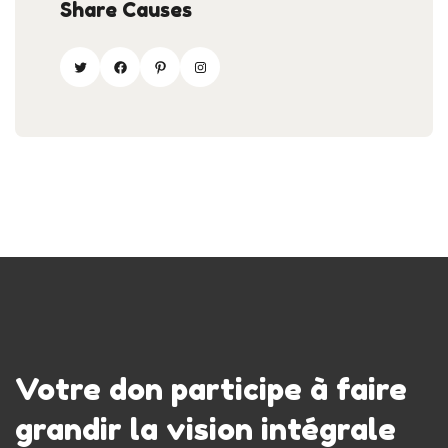
Share Causes
Votre don participe à faire
grandir la vision intégrale