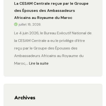
La CESAM Centrale reçue par le Groupe
des Épouses des Ambassadeurs
Africains au Royaume du Maroc
juillet 18, 2026
Le 4 juin 2026, le Bureau Exécutif National de
la CESAM Centrale a eu le privilège d’être
reçu par le Groupe des Épouses des
Ambassadeurs Africains au Royaume du
Maroc,…
Lire la suite
Archives