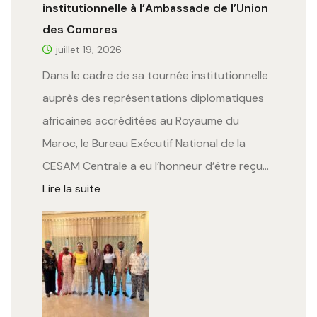
institutionnelle à l’Ambassade de l’Union
des Comores
juillet 19, 2026
Dans le cadre de sa tournée institutionnelle
auprès des représentations diplomatiques
africaines accréditées au Royaume du
Maroc, le Bureau Exécutif National de la
CESAM Centrale a eu l’honneur d’être reçu…
Lire la suite