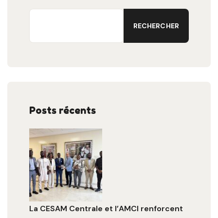
RECHERCHER
Posts récents
La CESAM Centrale et l’AMCI renforcent