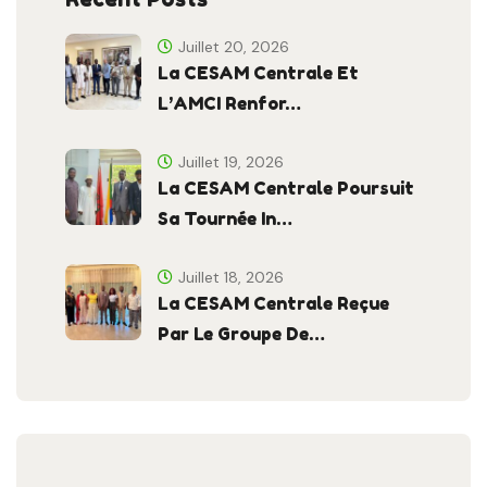
Juillet 20, 2026
La CESAM Centrale Et
L’AMCI Renfor…
Juillet 19, 2026
La CESAM Centrale Poursuit
Sa Tournée In…
Juillet 18, 2026
La CESAM Centrale Reçue
Par Le Groupe De…