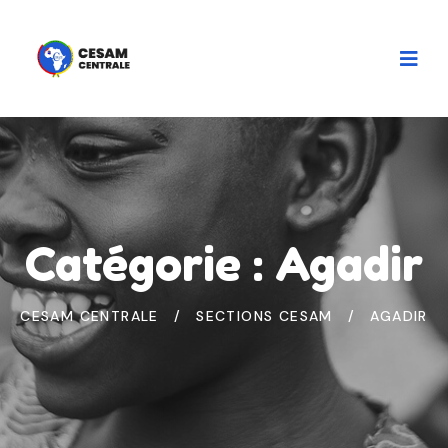
Catégorie :
Agadir
CESAM CENTRALE
SECTIONS CESAM
AGADIR