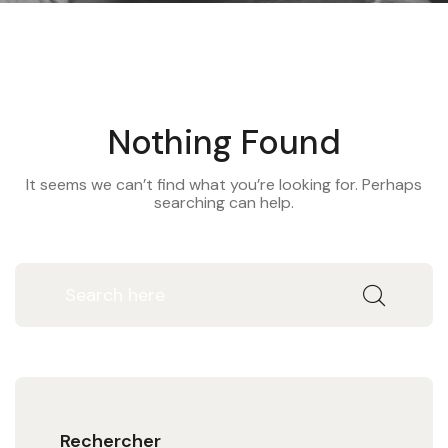
Nothing Found
It seems we can’t find what you’re looking for. Perhaps
searching can help.
Rechercher