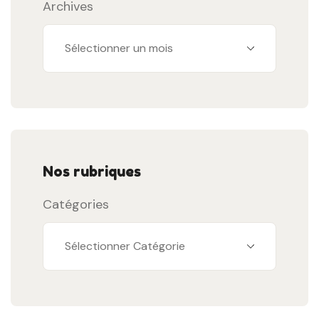
Archives
Nos rubriques
Catégories