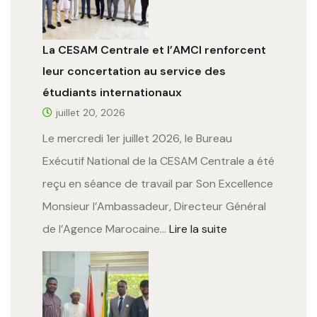
La CESAM Centrale et l’AMCI renforcent
leur concertation au service des
étudiants internationaux
juillet 20, 2026
Le mercredi 1er juillet 2026, le Bureau
Exécutif National de la CESAM Centrale a été
reçu en séance de travail par Son Excellence
Monsieur l’Ambassadeur, Directeur Général
de l’Agence Marocaine…
Lire la suite