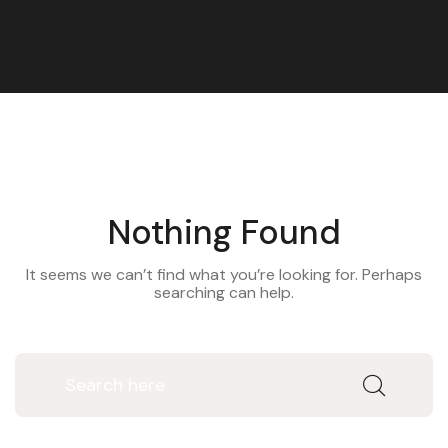
Nothing Found
It seems we can’t find what you’re looking for. Perhaps
searching can help.