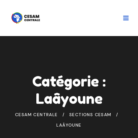
Catégorie :
Laâyoune
CESAM CENTRALE
SECTIONS CESAM
LAÂYOUNE