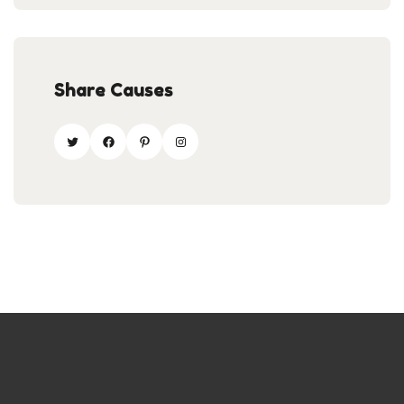
Share Causes