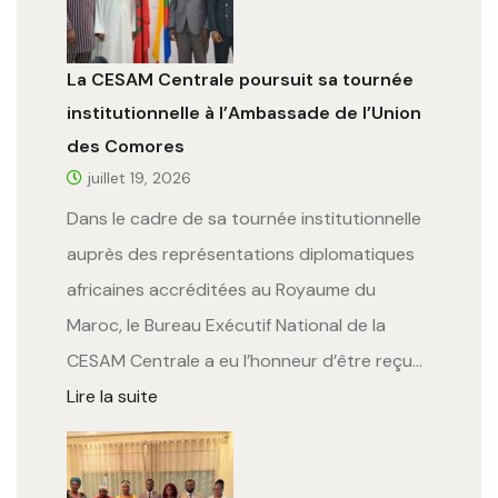
La CESAM Centrale poursuit sa tournée
institutionnelle à l’Ambassade de l’Union
des Comores
juillet 19, 2026
Dans le cadre de sa tournée institutionnelle
auprès des représentations diplomatiques
africaines accréditées au Royaume du
Maroc, le Bureau Exécutif National de la
CESAM Centrale a eu l’honneur d’être reçu…
Lire la suite