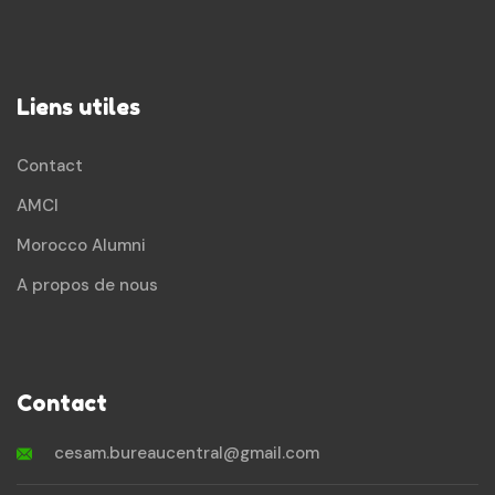
Liens utiles
Contact
AMCI
Morocco Alumni
A propos de nous
Contact
cesam.bureaucentral@gmail.com