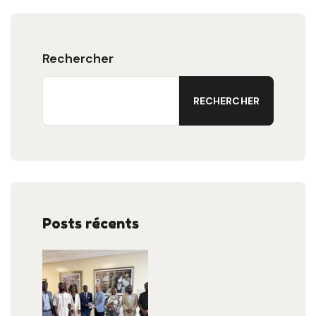
Rechercher
RECHERCHER
Posts récents