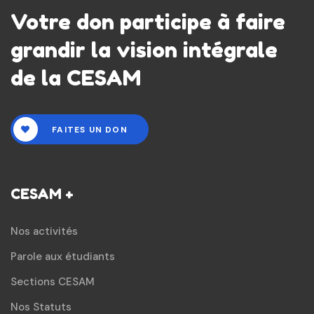
Votre don participe à faire
grandir la vision intégrale
de la CESAM
FAITES UN DON
CESAM +
Nos activités
Parole aux étudiants
Sections CESAM
Nos Statuts