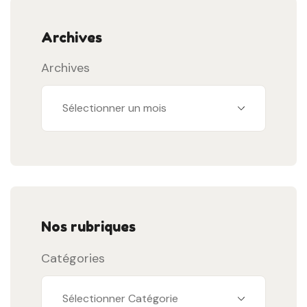
Archives
Archives
Nos rubriques
Catégories