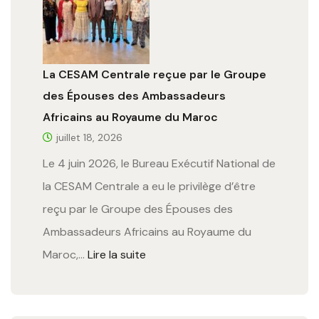
La CESAM Centrale reçue par le Groupe
des Épouses des Ambassadeurs
Africains au Royaume du Maroc
juillet 18, 2026
Le 4 juin 2026, le Bureau Exécutif National de
la CESAM Centrale a eu le privilège d’être
reçu par le Groupe des Épouses des
Ambassadeurs Africains au Royaume du
Maroc,…
Lire la suite