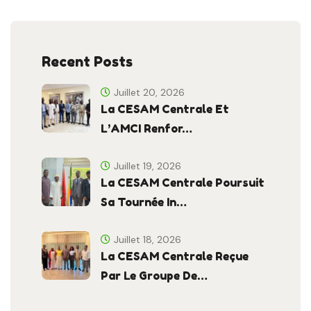
Recent Posts
Juillet 20, 2026
La CESAM Centrale Et
L’AMCI Renfor…
Juillet 19, 2026
La CESAM Centrale Poursuit
Sa Tournée In…
Juillet 18, 2026
La CESAM Centrale Reçue
Par Le Groupe De…