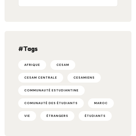
#Tags
AFRIQUE
CESAM
CESAM CENTRALE
CESAMIENS
COMMUNAUTÉ ESTUDIANTINE
COMUNAUTÉ DES ÉTUDIANTS
MAROC
VIE
ÉTRANGERS
ÉTUDIANTS