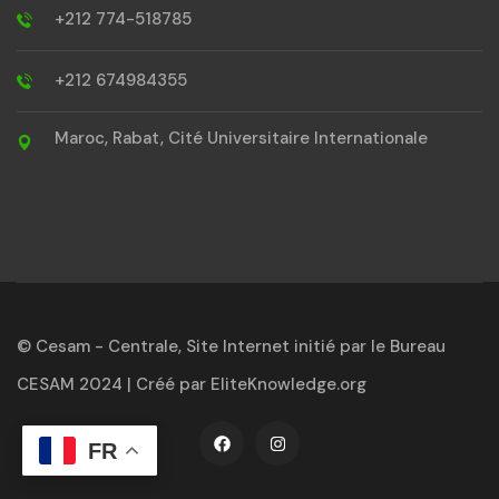
+212 774-518785
+212 674984355
Maroc, Rabat, Cité Universitaire Internationale
© Cesam - Centrale, Site Internet initié par le Bureau
CESAM 2024 | Créé par
EliteKnowledge.org
FR