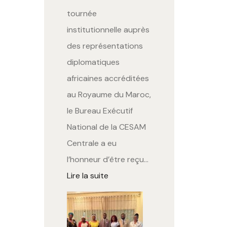
tournée
institutionnelle auprès
des représentations
diplomatiques
africaines accréditées
au Royaume du Maroc,
le Bureau Exécutif
National de la CESAM
Centrale a eu
l’honneur d’être reçu…
Lire la suite