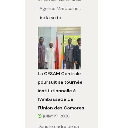
l’Agence Marocaine…
Lire la suite
La CESAM Centrale
poursuit sa tournée
institutionnelle à
l’Ambassade de
l’Union des Comores
juillet 19, 2026
Dans le cadre de sa