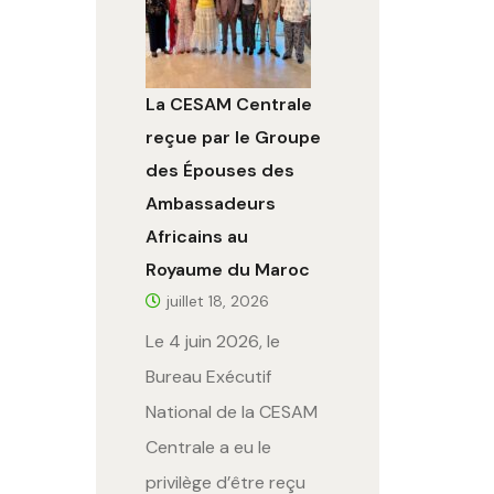
La CESAM Centrale
reçue par le Groupe
des Épouses des
Ambassadeurs
Africains au
Royaume du Maroc
juillet 18, 2026
Le 4 juin 2026, le
Bureau Exécutif
National de la CESAM
Centrale a eu le
privilège d’être reçu