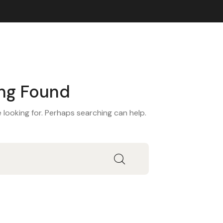
ng Found
 looking for. Perhaps searching can help.