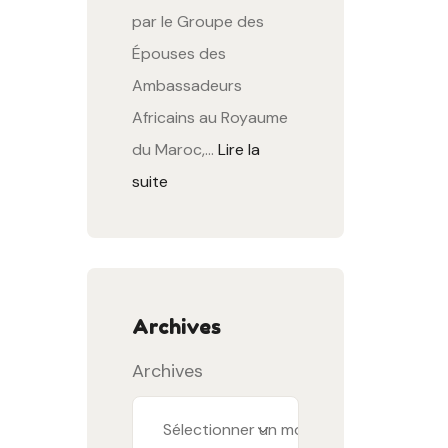
par le Groupe des
Épouses des
Ambassadeurs
Africains au Royaume
du Maroc,…
Lire la
suite
Archives
Archives