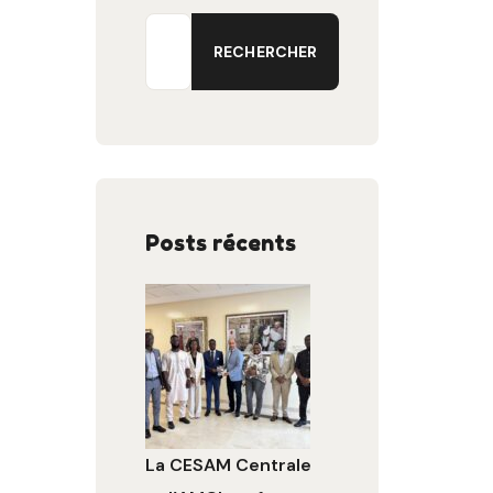
RECHERCHER
Posts récents
La CESAM Centrale