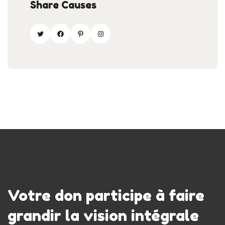
Share Causes
Votre don participe à faire
grandir la vision intégrale