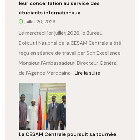
leur concertation au service des
étudiants internationaux
juillet 20, 2026
Le mercredi 1er juillet 2026, le Bureau
Exécutif National de la CESAM Centrale a été
reçu en séance de travail par Son Excellence
Monsieur l’Ambassadeur, Directeur Général
de l’Agence Marocaine…
Lire la suite
La CESAM Centrale poursuit sa tournée