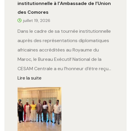
institutionnelle à l’Ambassade de l’Union
des Comores
juillet 19, 2026
Dans le cadre de sa tournée institutionnelle
auprès des représentations diplomatiques
africaines accréditées au Royaume du
Maroc, le Bureau Exécutif National de la
CESAM Centrale a eu l’honneur d’être reçu…
Lire la suite