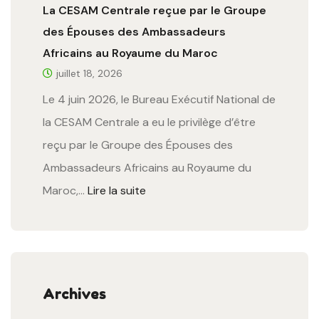
La CESAM Centrale reçue par le Groupe
des Épouses des Ambassadeurs
Africains au Royaume du Maroc
juillet 18, 2026
Le 4 juin 2026, le Bureau Exécutif National de
la CESAM Centrale a eu le privilège d’être
reçu par le Groupe des Épouses des
Ambassadeurs Africains au Royaume du
Maroc,…
Lire la suite
Archives