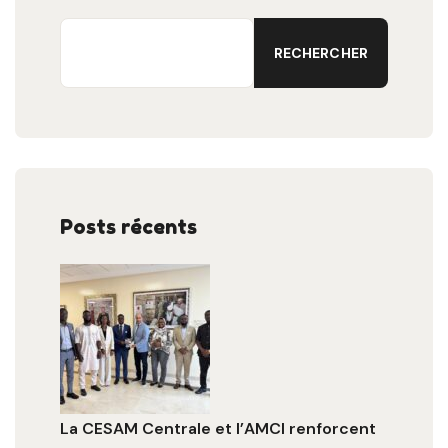
RECHERCHER
Posts récents
La CESAM Centrale et l’AMCI renforcent