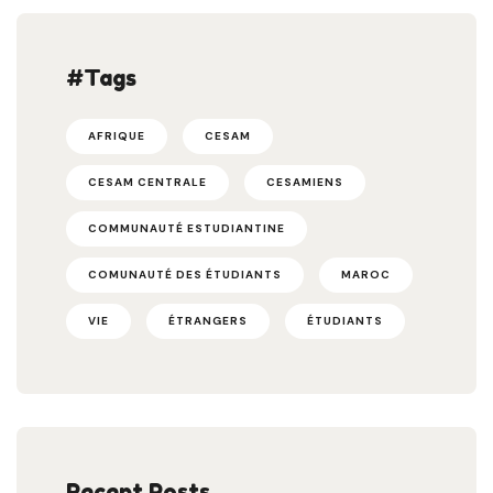
#Tags
AFRIQUE
CESAM
CESAM CENTRALE
CESAMIENS
COMMUNAUTÉ ESTUDIANTINE
COMUNAUTÉ DES ÉTUDIANTS
MAROC
VIE
ÉTRANGERS
ÉTUDIANTS
Recent Posts