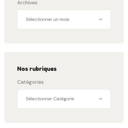
Archives
Nos rubriques
Catégories