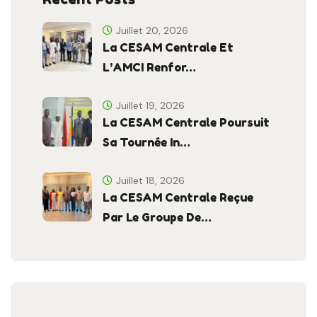
Juillet 20, 2026
La CESAM Centrale Et
L’AMCI Renfor…
Juillet 19, 2026
La CESAM Centrale Poursuit
Sa Tournée In…
Juillet 18, 2026
La CESAM Centrale Reçue
Par Le Groupe De…