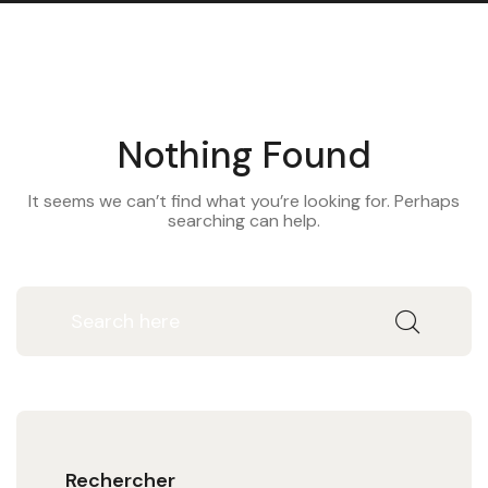
Nothing Found
It seems we can’t find what you’re looking for. Perhaps
searching can help.
Rechercher