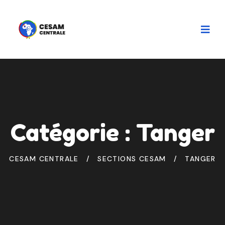
Catégorie :
Tanger
CESAM CENTRALE
SECTIONS CESAM
TANGER